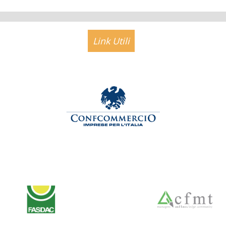
Link Utili